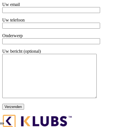
Uw email
Uw telefoon
Onderwerp
Uw bericht (optional)